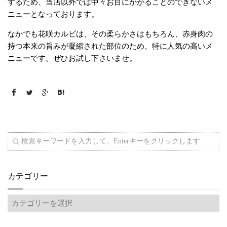
するため、当店以外では中々お目にかかることのできないメ
ニューとなっております。
なかでも花咲カルビは、その柔らかさはもちろん、赤身肉の
持つ本来の旨みが凝縮された部位のため、特に人気の高いメ
ニューです。ぜひお試し下さいませ。
カテゴリー
カ
テ
ゴ