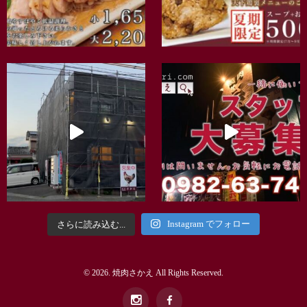
Instagram でフォロー
さらに読み込む...
© 2026. 焼肉さかえ All Rights Reserved.