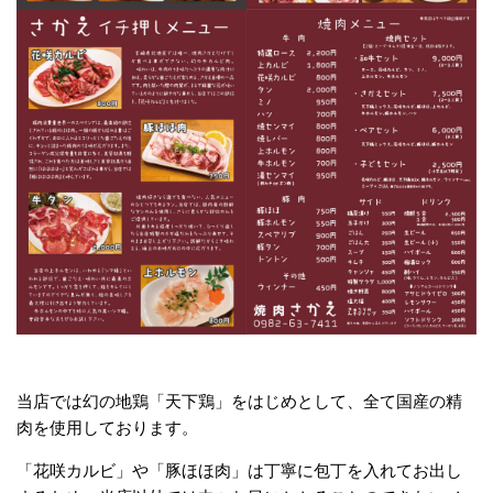
当店では幻の地鶏「天下鶏」をはじめとして、全て国産の精
肉を使用しております。
「花咲カルビ」や「豚ほほ肉」は丁寧に包丁を入れてお出し