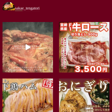
sakae_tengatori